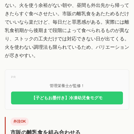
ない。火を使う余裕がない朝や、昼間も外出先から帰って
きたらすぐ食べさせたい。市販の離乳食をあたためるだけ
でいいなら楽だけど、毎日だと罪悪感がある。実際には離
乳食初期から後期まで段階によって食べられるものが異な
り、ストックの工夫だけでは対応できない日が出てくる。
火を使わない調理法も限られているため、バリエーション
が尽きやすい。
PR
管理栄養士が監修！
【子どもお墨付き】冷凍幼児食モグモ
外注OK
市販の離乳食を組み合わせる