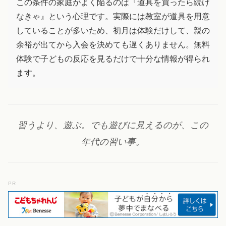
この条件の家庭がよく陥るのは『道具を買ったら続け
なきゃ』という心理です。実際には教室が道具を用意
していることが多いため、初月は体験だけして、親の
余裕が出てから入会を決めても遅くありません。無料
体験で子どもの反応を見るだけで十分な情報が得られ
ます。
習うより、遊ぶ。でも遊びに見えるのが、この
年代の習い事。
PR