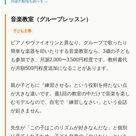
月謝の相場を調べる →
音楽教室（グループレッスン）
子ども主導
ピアノやヴァイオリンと異なり、グループで歌ったり
簡単な楽器を叩いたりする音楽教室なら、3歳の子ども
も参加でき、月謝2,000〜3,500円程度です。教科書代
が月額500円程度追加になることがあります。
親が子どもに『練習させる』という役割を持たない点
が大きな違いです。週1回の教室の中だけで音楽を楽し
むモデルなので、自宅で「練習しなさい」という会話
が起きません。
先生が「この子はこのリズムが好きなんだな」と個別