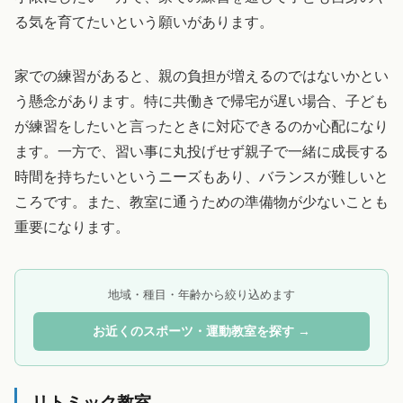
る気を育てたいという願いがあります。
家での練習があると、親の負担が増えるのではないかとい
う懸念があります。特に共働きで帰宅が遅い場合、子ども
が練習をしたいと言ったときに対応できるのか心配になり
ます。一方で、習い事に丸投げせず親子で一緒に成長する
時間を持ちたいというニーズもあり、バランスが難しいと
ころです。また、教室に通うための準備物が少ないことも
重要になります。
地域・種目・年齢から絞り込めます
お近くのスポーツ・運動教室を探す →
リトミック教室