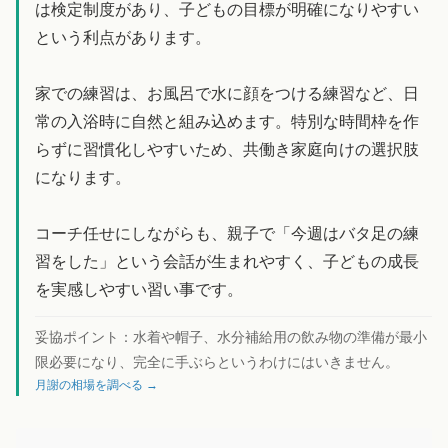
は検定制度があり、子どもの目標が明確になりやすい
という利点があります。
家での練習は、お風呂で水に顔をつける練習など、日
常の入浴時に自然と組み込めます。特別な時間枠を作
らずに習慣化しやすいため、共働き家庭向けの選択肢
になります。
コーチ任せにしながらも、親子で「今週はバタ足の練
習をした」という会話が生まれやすく、子どもの成長
を実感しやすい習い事です。
妥協ポイント：
水着や帽子、水分補給用の飲み物の準備が最小
限必要になり、完全に手ぶらというわけにはいきません。
月謝の相場を調べる →