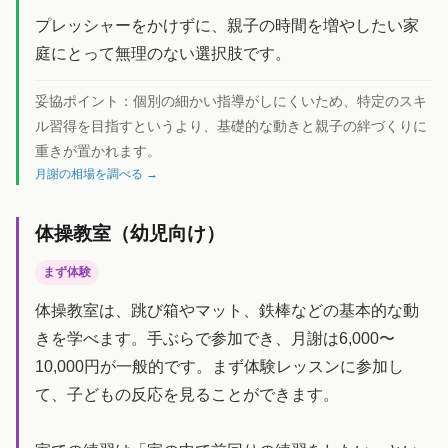
プレッシャーをかけずに、親子の時間を増やしたい家
庭にとって無理のない選択肢です。
妥協ポイント：
個別の細かい指導がしにくいため、特定のスキ
ル習得を目指すというより、基礎的な動きと親子の絆づくりに
重きが置かれます。
月謝の相場を調べる →
体操教室（幼児向け）
まず体験
体操教室は、跳び箱やマット、鉄棒などの基本的な動
きを学べます。手ぶらで参加でき、月謝は6,000〜
10,000円が一般的です。まず体験レッスンに参加し
て、子どもの反応を見ることができます。