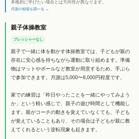
本格的に学びたい場合とは方向性が異なります。
月謝の相場を調べる →
親子体操教室
プレッシャーなし
親子で一緒に体を動かす体操教室では、子どもが親の
存在に安心感を持ちながら運動に取り組めます。準備
物はマットやボールなど教室が用意するため、手ぶら
で参加できます。月謝は5,000〜8,000円程度です。
家での練習は「昨日やったことを一緒にやってみよう
か」という軽い感じで、親子の遊び時間として機能し
ます。親がコーチの動きを覚えていなくても、子ども
が覚えていることもあり、その場合は子どもが親に教
えてくれるという逆転現象も起きます。