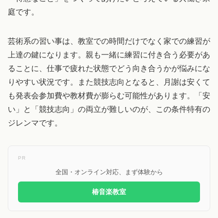
庭です。
芸術系の習い事は、教室での時間だけでなく家での練習が
上達の鍵になります。親も一緒に練習に付き合う必要があ
ることに、仕事で疲れた状態でどう向き合うかが悩みにな
りやすい状況です。また競技志向となると、月謝は安くて
も発表会参加費や教材費が膨らむ可能性があります。「安
い」と「競技志向」の両立が難しいのが、この条件特有の
ジレンマです。
PR
全国・オンライン対応、まず体験から
椿音楽教室