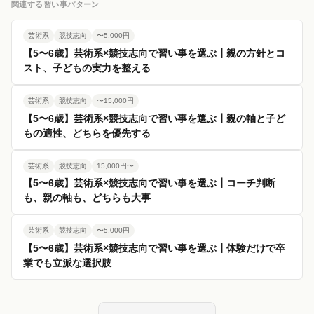
関連する習い事パターン
芸術系
競技志向
〜5,000円
【5〜6歳】芸術系×競技志向で習い事を選ぶ┃親の方針とコ
スト、子どもの実力を整える
芸術系
競技志向
〜15,000円
【5〜6歳】芸術系×競技志向で習い事を選ぶ┃親の軸と子ど
もの適性、どちらを優先する
芸術系
競技志向
15,000円〜
【5〜6歳】芸術系×競技志向で習い事を選ぶ┃コーチ判断
も、親の軸も、どちらも大事
芸術系
競技志向
〜5,000円
【5〜6歳】芸術系×競技志向で習い事を選ぶ┃体験だけで卒
業でも立派な選択肢