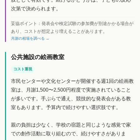
次第で決められます。
妥協ポイント：
発表会や検定試験の参加費が別途かかる場合が
あり、コストが想定より増えることがあります。
月謝の相場を調べる →
公共施設の絵画教室
コスト重視
市民センターや文化センターが開催する週1回の絵画教
室は、月謝1,500〜2,500円程度で実施されていること
が多いです。手ぶらで通え、競技的な発表会がある教
室もあります。予算内で続けやすい選択肢です。
親の負担は少なく、学校の宿題と同じような感覚で家
での創作活動に取り組むので、続けやすさがありま