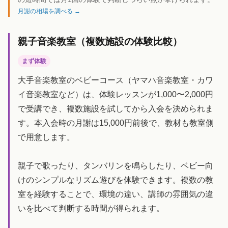
月謝の相場を調べる →
親子音楽教室（複数施設の体験比較）
まず体験
大手音楽教室のベビーコース（ヤマハ音楽教室・カワ
イ音楽教室など）は、体験レッスンが1,000〜2,000円
で受講でき、複数施設を試してから入会を決められま
す。本入会時の月謝は15,000円前後で、教材も教室側
で用意します。
親子で歌ったり、タンバリンを鳴らしたり、ベビー向
けのシンプルなリズム遊びを体験できます。複数の教
室を経験することで、環境の違い、講師の雰囲気の違
いを比べて判断する時間が得られます。