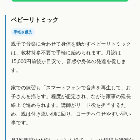
ベビーリトミック
手軽さ優先
親子で音楽に合わせて身体を動かすベビーリトミック
は、教材持参不要で手軽に始められます。月謝は
15,000円前後が目安で、音感や身体の発達を促しま
す。
家での練習も「スマートフォンで音声を再生して、お
子さんを揺らす」程度が想定され、ながら家事の延長
線上で進められます。講師がリード役を担当するた
め、親は付き添い側に回り、コーチへ任せやすい習い
事です。