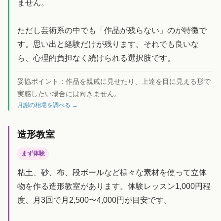
ません。
ただし芸術系の中でも「作品が残らない」のが特徴で
す。思い出と経験だけが残ります。それでも良いな
ら、心理的負担なく続けられる選択肢です。
妥協ポイント：
作品を親戚に見せたり、上達を目に見える形で
実感したい場合には向きません。
月謝の相場を調べる →
造形教室
まず体験
粘土、砂、布、段ボールなど様々な素材を使って立体
物を作る造形教室があります。体験レッスン1,000円程
度、月3回で月2,500〜4,000円が目安です。