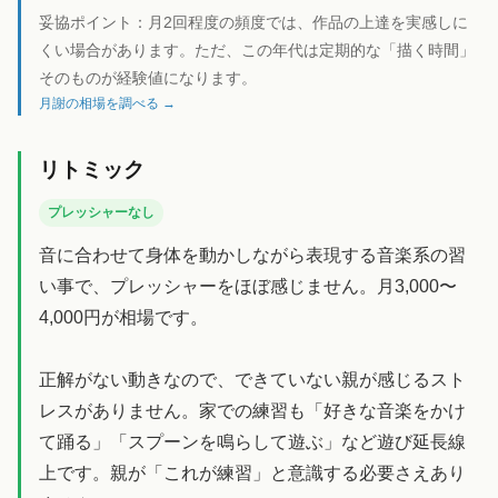
妥協ポイント：
月2回程度の頻度では、作品の上達を実感しに
くい場合があります。ただ、この年代は定期的な「描く時間」
そのものが経験値になります。
月謝の相場を調べる →
リトミック
プレッシャーなし
音に合わせて身体を動かしながら表現する音楽系の習
い事で、プレッシャーをほぼ感じません。月3,000〜
4,000円が相場です。
正解がない動きなので、できていない親が感じるスト
レスがありません。家での練習も「好きな音楽をかけ
て踊る」「スプーンを鳴らして遊ぶ」など遊び延長線
上です。親が「これが練習」と意識する必要さえあり