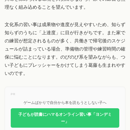
理なく組み込めることを望んでいます。
文化系の習い事は成果物や進度が見えやすいため、知らず
知らずのうちに「上達度」に目が行きがちです。また家で
の練習が想定されるものが多く、共働きで帰宅後のスケジ
ュールが詰まっている場合、準備物の管理や練習時間の確
保に悩むことになります。のびのび系を望みながらも、つ
い子どもにプレッシャーをかけてしまう葛藤も生まれやす
いのです。
PR
ゲームばかりで自分から本を読もうとしない子へ
子どもが読書にハマるオンライン習い事「ヨンデミ
ー」