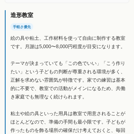
造形教室
手軽さ優先
絵の具や粘土、工作材料を使って自由に制作する教室
です。月謝は5,000〜8,000円程度が目安になります。
テーマが決まっていても「この色でいい」「こう作り
たい」という子どもの判断が尊重される環境が多く、
正解を求めない雰囲気が特徴です。家での練習は基本
的に不要で、教室での活動がメインになるため、共働
き家庭でも無理なく続けられます。
粘土や絵の具といった用具は教室で用意されることが
ほとんどなので、準備の手間も最小限です。子どもが
作ったものを飾る場所の確保だけ考えておくと、毎回