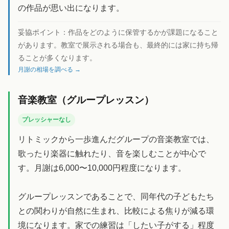
の作品が思い出になります。
妥協ポイント：
作品をどのように保管するかが課題になること
があります。教室で展示される場合も、最終的には家に持ち帰
ることが多くなります。
月謝の相場を調べる →
音楽教室（グループレッスン）
プレッシャーなし
リトミックから一歩進んだグループの音楽教室では、
歌ったり楽器に触れたり、音を楽しむことが中心で
す。月謝は6,000〜10,000円程度になります。
グループレッスンであることで、同年代の子どもたち
との関わりが自然に生まれ、比較による焦りが減る環
境になります。家での練習は「したい子がする」程度