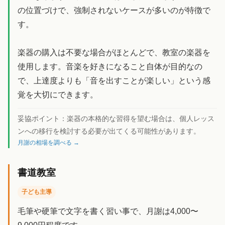
の位置づけで、強制されないケースが多いのが特徴で
す。
楽器の購入は不要な場合がほとんどで、教室の楽器を
使用します。音楽を好きになること自体が目的なの
で、上達度よりも「音を出すことが楽しい」という感
覚を大切にできます。
妥協ポイント：
楽器の本格的な習得を望む場合は、個人レッス
ンへの移行を検討する必要が出てくる可能性があります。
月謝の相場を調べる →
書道教室
子ども主導
毛筆や硬筆で文字を書く習い事で、月謝は4,000〜