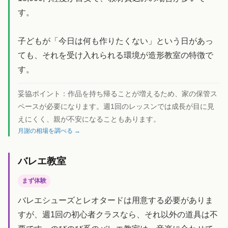
す。
子どもが「今日は何も作りたくない」という日があっ
ても、それを受け入れられる環境が造形教室の特徴で
す。
妥協ポイント：
作品を持ち帰ることが増えるため、家の保管ス
ペースが必要になります。週1回のレッスンでは成長が目に見
えにくく、親が不安になることもあります。
月謝の相場を調べる →
バレエ教室
まず体験
バレエシューズとレオタードは用意する必要がありま
すが、週1回の初心者クラスなら、それ以外の道具は不