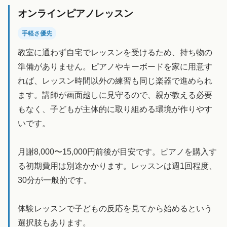
オンラインピアノレッスン
手軽さ優先
教室に通わず自宅でレッスンを受けるため、持ち物の
準備がありません。ピアノやキーボードを家に用意す
れば、レッスン時間以外の練習も同じ楽器で進められ
ます。講師が画面越しに見守るので、親が教える必要
もなく、子どもが主体的に取り組める環境が作りやす
いです。
月謝8,000〜15,000円前後が目安です。ピアノを購入す
る初期費用は別途かかります。レッスンは週1回程度、
30分が一般的です。
体験レッスンで子どもの反応を見てから始めるという
選択肢もあります。