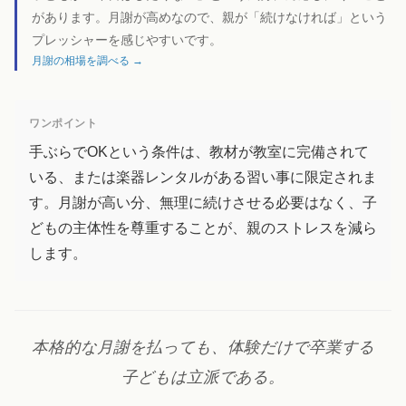
があります。月謝が高めなので、親が「続けなければ」という
プレッシャーを感じやすいです。
月謝の相場を調べる →
ワンポイント
手ぶらでOKという条件は、教材が教室に完備されて
いる、または楽器レンタルがある習い事に限定されま
す。月謝が高い分、無理に続けさせる必要はなく、子
どもの主体性を尊重することが、親のストレスを減ら
します。
本格的な月謝を払っても、体験だけで卒業する
子どもは立派である。