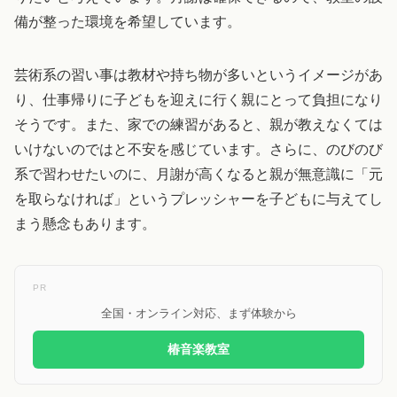
備が整った環境を希望しています。
芸術系の習い事は教材や持ち物が多いというイメージがあ
り、仕事帰りに子どもを迎えに行く親にとって負担になり
そうです。また、家での練習があると、親が教えなくては
いけないのではと不安を感じています。さらに、のびのび
系で習わせたいのに、月謝が高くなると親が無意識に「元
を取らなければ」というプレッシャーを子どもに与えてし
まう懸念もあります。
PR
全国・オンライン対応、まず体験から
椿音楽教室