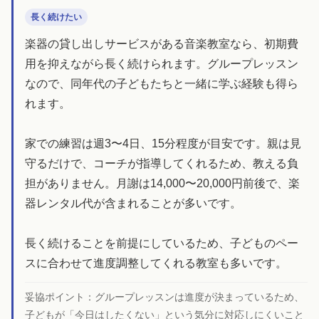
長く続けたい
楽器の貸し出しサービスがある音楽教室なら、初期費
用を抑えながら長く続けられます。グループレッスン
なので、同年代の子どもたちと一緒に学ぶ経験も得ら
れます。
家での練習は週3〜4日、15分程度が目安です。親は見
守るだけで、コーチが指導してくれるため、教える負
担がありません。月謝は14,000〜20,000円前後で、楽
器レンタル代が含まれることが多いです。
長く続けることを前提にしているため、子どものペー
スに合わせて進度調整してくれる教室も多いです。
妥協ポイント：
グループレッスンは進度が決まっているため、
子どもが「今日はしたくない」という気分に対応しにくいこと