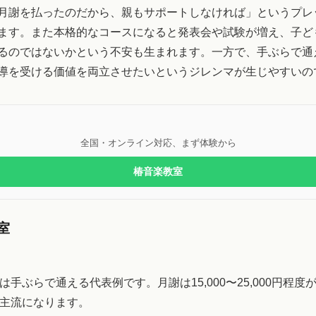
月謝を払ったのだから、親もサポートしなければ」というプレ
ます。また本格的なコースになると発表会や試験が増え、子ど
るのではないかという不安も生まれます。一方で、手ぶらで通
導を受ける価値を両立させたいというジレンマが生じやすいの
全国・オンライン対応、まず体験から
椿音楽教室
室
は手ぶらで通える代表例です。月謝は15,000〜25,000円程度
主流になります。