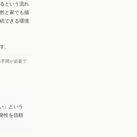
るという流れ
然と家でも描
続できる環境
す。
ぶ手間が必要で
い」という
発性を信頼