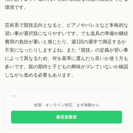
環境です。
芸術系で競技志向となると、ピアノやバレエなど本格的な
習い事が選択肢になりやすいです。でも道具の準備や継続
費用の負担が重いと感じたり、週1回の通学で満足するか
不安になったりしますよね。また『競技』の定義が習い事
によって異なるため、何を基準に選んだら良いか迷う方も
多いです。親の期待と子どもの興味がズレていないか確認
しながら進める必要もあります。
PR
全国・オンライン対応、まず体験から
椿音楽教室