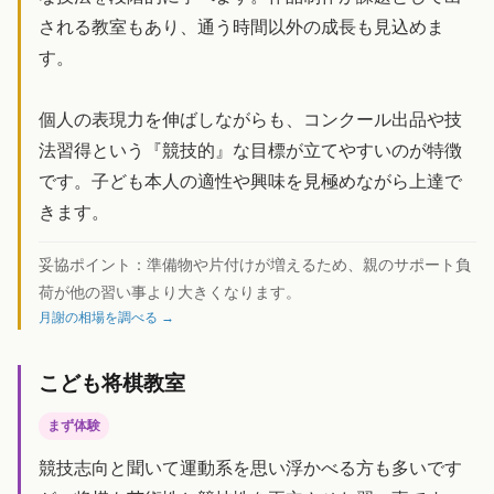
される教室もあり、通う時間以外の成長も見込めま
す。
個人の表現力を伸ばしながらも、コンクール出品や技
法習得という『競技的』な目標が立てやすいのが特徴
です。子ども本人の適性や興味を見極めながら上達で
きます。
妥協ポイント：
準備物や片付けが増えるため、親のサポート負
荷が他の習い事より大きくなります。
月謝の相場を調べる →
こども将棋教室
まず体験
競技志向と聞いて運動系を思い浮かべる方も多いです