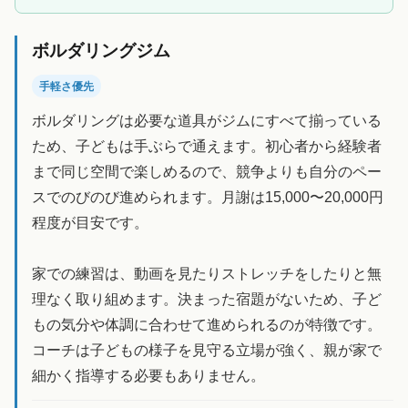
ボルダリングジム
手軽さ優先
ボルダリングは必要な道具がジムにすべて揃っている
ため、子どもは手ぶらで通えます。初心者から経験者
まで同じ空間で楽しめるので、競争よりも自分のペー
スでのびのび進められます。月謝は15,000〜20,000円
程度が目安です。
家での練習は、動画を見たりストレッチをしたりと無
理なく取り組めます。決まった宿題がないため、子ど
もの気分や体調に合わせて進められるのが特徴です。
コーチは子どもの様子を見守る立場が強く、親が家で
細かく指導する必要もありません。