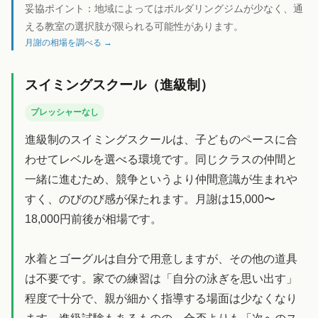
妥協ポイント：
地域によってはボルダリングジムが少なく、通
える教室の選択肢が限られる可能性があります。
月謝の相場を調べる →
スイミングスクール（進級制）
プレッシャーなし
進級制のスイミングスクールは、子どものペースに合
わせてレベルを選べる環境です。同じクラスの仲間と
一緒に進むため、競争というより仲間意識が生まれや
すく、のびのび感が保たれます。月謝は15,000〜
18,000円前後が相場です。
水着とゴーグルは自分で用意しますが、その他の道具
は不要です。家での練習は「自分の泳ぎを思い出す」
程度で十分で、親が細かく指導する場面は少なくなり