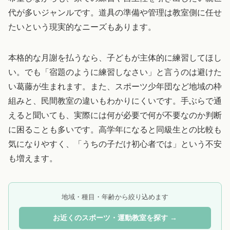
代が多いジャンルです。道具の準備や管理は教室側に任せ
たいという現実的なニーズもあります。
本格的な月謝を払うなら、子どもが主体的に練習してほし
い。でも「宿題のように練習しなさい」と言うのは避けた
い葛藤が生まれます。また、スポーツ少年団など地域の枠
組みと、民間教室の違いもわかりにくいです。手ぶらで通
えると聞いても、実際には何が必要で何が不要なのか判断
に困ることも多いです。高学年になると同級生との比較も
気になりやすく、「うちの子だけ初心者では」という不安
も増えます。
地域・種目・年齢から絞り込めます
お近くのスポーツ・運動教室を探す →