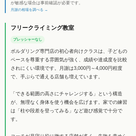
が敏感な場合は事前確認が必要です。
月謝の相場を調べる →
フリークライミング教室
プレッシャーなし
ボルダリング専門店の初心者向けクラスは、子どもの
ペースを尊重する雰囲気が強く、成績や達成度を比較
されにくい環境です。月謝は3,000円～4,000円程度
で、手ぶらで通える店舗も増えています。
「できる範囲の高さにチャレンジする」という構造
が、無理なく身体を使う機会を広げます。家での練習
は「柱や段差を登ってみる」など遊び感覚で十分で
す。