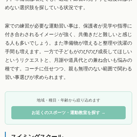
めない選択肢を探している状況です。
家での練習が必要な運動習い事は、保護者が見学や指導に
付き合わされるイメージが強く、共働きだと難しいと感じ
る人も多いでしょう。また準備物が増えると整理や洗濯の
手間も増えます。一方で子どもがのびのび成長してほしい
というリクエストと、月謝や道具代との兼ね合いも悩みの
種です。コーチに任せつつ、親も無理のない範囲で関わる
習い事選びが求められます。
地域・種目・年齢から絞り込めます
お近くのスポーツ・運動教室を探す →
スイミングスクール