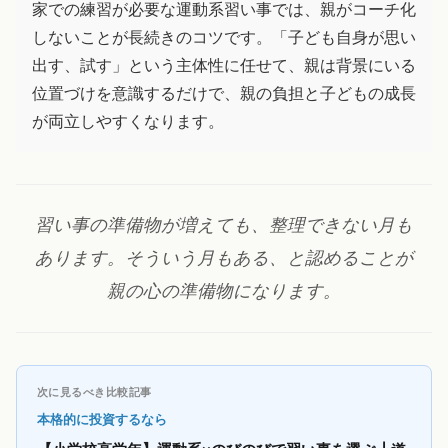
家での練習が必要な運動系習い事では、親がコーチ化
しないことが長続きのコツです。「子ども自身が思い
出す、試す」という主体性に任せて、親は背景にいる
位置づけを意識するだけで、親の負担と子どもの成長
が両立しやすくなります。
習い事の準備物が増えても、整理できない月も
あります。そういう月もある、と認めることが
親の心の準備物になります。
次に見るべき比較記事
本格的に投資するなら