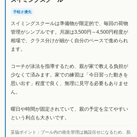
手軽さ優先
スイミングスクールは準備物が限定的で、毎回の荷物
管理がシンプルです。月謝は3,500円～4,500円程度が
相場で、クラス分けが細かく自分のペースで進められ
ます。
コーチが泳法を指導するため、親が家で教える負担が
少なくて済みます。家での練習は「今日習った動きを
思い出す」程度で良く、無理に見守る必要もありませ
ん。
曜日や時間が固定されていて、親の予定を立てやすい
という利点も大きいです。
妥協ポイント：
プール内の衛生管理は施設任せになるため、肌