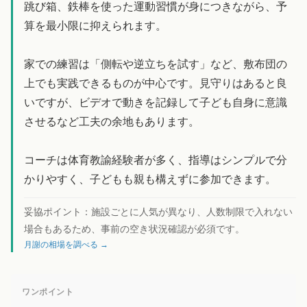
跳び箱、鉄棒を使った運動習慣が身につきながら、予
算を最小限に抑えられます。
家での練習は「側転や逆立ちを試す」など、敷布団の
上でも実践できるものが中心です。見守りはあると良
いですが、ビデオで動きを記録して子ども自身に意識
させるなど工夫の余地もあります。
コーチは体育教諭経験者が多く、指導はシンプルで分
かりやすく、子どもも親も構えずに参加できます。
妥協ポイント：
施設ごとに人気が異なり、人数制限で入れない
場合もあるため、事前の空き状況確認が必須です。
月謝の相場を調べる →
ワンポイント