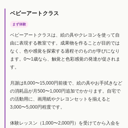
ベビーアートクラス
まず体験
ベビーアートクラスは、絵の具やクレヨンを使って自
由に表現する教室です。成果物を作ることが目的では
なく、色や感覚を探索する過程そのものが学びになり
ます。0〜1歳なら、触覚と色彩感覚の発達が促されま
す。
月謝は8,000〜15,000円前後で、絵の具やお手拭きなど
の消耗品が月500〜1,000円追加でかかります。自宅で
の活動用に、画用紙やクレヨンセットを揃えると
3,000〜5,000円程度です。
体験レッスン（1,000〜2,000円）を受けてから入会を