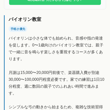
バイオリン教室
手軽さ優先
バイオリンは小さな体でも始められ、音感や指の発達
を促します。0〜1歳向けのバイオリン教室では、親子
で一緒に音を鳴らす楽しさを重視するコースが多くあ
ります。
月謝は15,000〜20,000円前後で、楽器購入費が別途
30,000〜100,000円程度必要です。家での練習は1日10
分程度、週に数回の親子でのふれあい時間で進みま
す。
シンプルな弓の動きから始まるため、複雑な技術習得