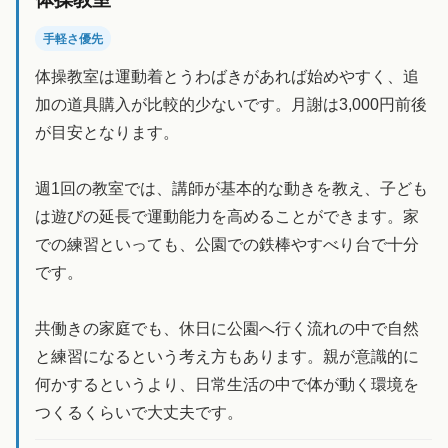
手軽さ優先
体操教室は運動着とうわばきがあれば始めやすく、追
加の道具購入が比較的少ないです。月謝は3,000円前後
が目安となります。
週1回の教室では、講師が基本的な動きを教え、子ども
は遊びの延長で運動能力を高めることができます。家
での練習といっても、公園での鉄棒やすべり台で十分
です。
共働きの家庭でも、休日に公園へ行く流れの中で自然
と練習になるという考え方もあります。親が意識的に
何かするというより、日常生活の中で体が動く環境を
つくるくらいで大丈夫です。