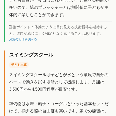
子ども自身が「今日はこれをしたい」と選べる時間が
多いので、親のプレッシャーとは無関係に子どもが主
体的に楽しむことができます。
妥協ポイント：
体操のように目に見える技術習得を期待する
と、進度が感じにくく物足りなく感じることもあります。
月謝の相場を調べる →
スイミングスクール
子ども主導
スイミングスクールは子どもが水という環境で自分の
ペースで動きを試す場所として機能します。月謝は
3,500円から4,500円程度が目安です。
準備物は水着・帽子・ゴーグルといった基本セットだ
けで、揃える際の自由度も高いです。家での練習は、