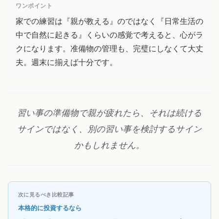
ワンポイント
家での練習は『親が教える』のではなく『日常生活の
中で自然に起きる』くらいの感覚で考えると、心がラ
クになります。准備物の管理も、完璧にしなくて大丈
夫。週末に揃えば十分です。
習い事の準備物で親が疲れたら、それは続ける
サインではなく、別の習い事を検討するサイン
かもしれません。
次に見るべき比較記事
本格的に投資するなら