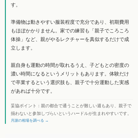
す。
準備物は動きやすい服装程度で充分であり、初期費用
もほぼかかりません。家での練習も「親子でころころ
体操」など、親がやるレクチャーを真似するだけで成
立します。
親自身も運動の時間が取れるうえ、子どもとの密度の
濃い時間になるというメリットもあります。体験だけ
で卒業するという選択肢も、親子で十分運動した実感
があれば十分です。
妥協ポイント：
親の都合で通うことが難しい週もあり、親子で
揃わないと参加しづらいというハードルが生まれやすいです。
月謝の相場を調べる →