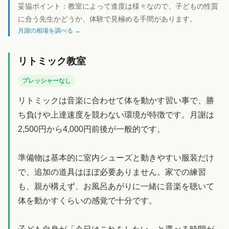
妥協ポイント：
教室によって進度は様々なので、子どもの性質
に合う先生かどうか、体験で見極める手間があります。
月謝の相場を調べる →
リトミック教室
プレッシャーなし
リトミックは音楽に合わせて体を動かす習い事で、勝
ち負けや上達速度を競わない環境が特徴です。月謝は
2,500円から4,000円前後が一般的です。
準備物は基本的に室内シューズと動きやすい服装だけ
で、追加の道具はほぼ必要ありません。家での練習
も、親が構えず、お風呂あがりに一緒に音楽を聴いて
体を動かすくらいの感覚で十分です。