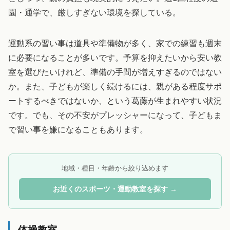
園・通学で、厳しすぎない環境を探している。
運動系の習い事は道具や準備物が多く、家での練習も週末
に必要になることが多いです。予算を抑えたいから安い教
室を選びたいけれど、準備の手間が増えすぎるのではない
か。また、子どもが楽しく続けるには、親がある程度サポ
ートするべきではないか、という葛藤が生まれやすい状況
です。でも、その不安がプレッシャーになって、子どもま
で習い事を嫌になることもあります。
地域・種目・年齢から絞り込めます
お近くのスポーツ・運動教室を探す →
体操教室