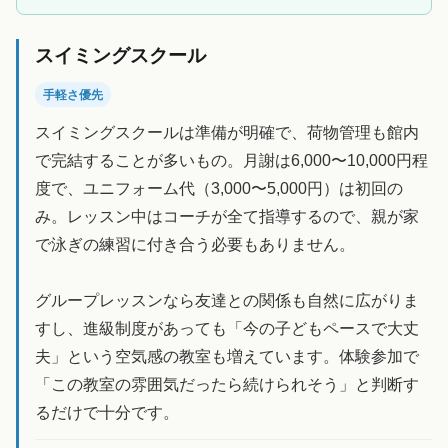
スイミングスクール
手軽さ優先
スイミングスクールは準備が明確で、荷物管理も館内
で完結することが多いもの。月謝は6,000〜10,000円程
度で、ユニフォーム代（3,000〜5,000円）は初回の
み。レッスン中はコーチが全て指導するので、親が家
で泳ぎの練習に付き合う必要もありません。
グループレッスンなら友達との関係も自然に広がりま
すし、進級制度があっても「今の子どもペースで大丈
夫」という空気感の教室も増えています。体験参加で
「この教室の雰囲気だったら続けられそう」と判断す
るだけで十分です。