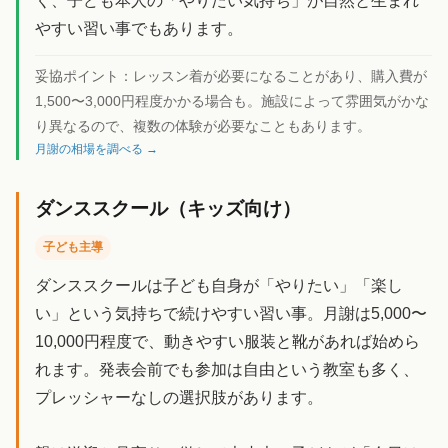
く、子ども本人の「やりたい気持ち」が自然と生まれ
やすい習い事でもあります。
妥協ポイント：
レッスン着が必要になることがあり、購入費が
1,500〜3,000円程度かかる場合も。施設によって雰囲気がかな
り異なるので、複数の体験が必要なこともあります。
月謝の相場を調べる →
ダンススクール（キッズ向け）
子ども主導
ダンススクールは子ども自身が「やりたい」「楽し
い」という気持ちで続けやすい習い事。月謝は5,000〜
10,000円程度で、動きやすい服装と靴があれば始めら
れます。発表会前でも参加は自由という教室も多く、
プレッシャーなしの選択肢があります。