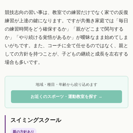
競技志向の習い事は、教室での練習だけでなく家での反復
練習が上達の鍵になります。ですが共働き家庭では「毎日
の練習時間をどう確保するか」「親がどこまで関与する
か」「やり続ける覚悟があるか」が曖昧なまま始めてしま
いがちです。また、コーチに全て任せるのではなく、親と
しての方針を持つことが、子どもの継続と成長を左右する
場合も多いです。
地域・種目・年齢から絞り込めます
お近くのスポーツ・運動教室を探す →
スイミングスクール
親の方針あり