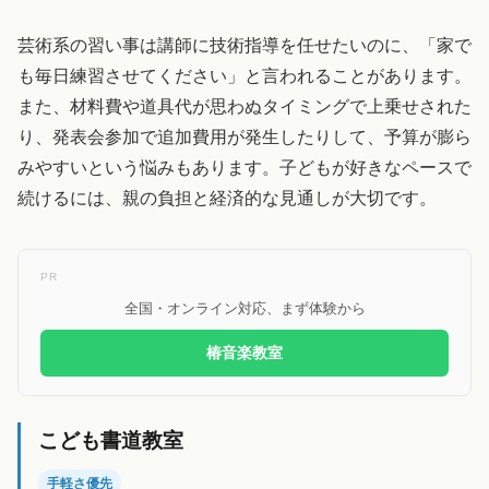
芸術系の習い事は講師に技術指導を任せたいのに、「家で
も毎日練習させてください」と言われることがあります。
また、材料費や道具代が思わぬタイミングで上乗せされた
り、発表会参加で追加費用が発生したりして、予算が膨ら
みやすいという悩みもあります。子どもが好きなペースで
続けるには、親の負担と経済的な見通しが大切です。
PR
全国・オンライン対応、まず体験から
椿音楽教室
こども書道教室
手軽さ優先