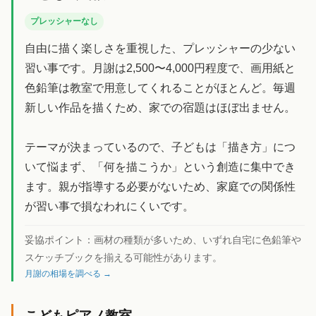
プレッシャーなし
自由に描く楽しさを重視した、プレッシャーの少ない
習い事です。月謝は2,500〜4,000円程度で、画用紙と
色鉛筆は教室で用意してくれることがほとんど。毎週
新しい作品を描くため、家での宿題はほぼ出ません。
テーマが決まっているので、子どもは「描き方」につ
いて悩まず、「何を描こうか」という創造に集中でき
ます。親が指導する必要がないため、家庭での関係性
が習い事で損なわれにくいです。
妥協ポイント：
画材の種類が多いため、いずれ自宅に色鉛筆や
スケッチブックを揃える可能性があります。
月謝の相場を調べる →
こどもピアノ教室