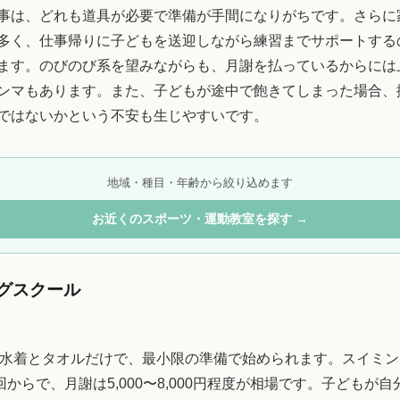
事は、どれも道具が必要で準備が手間になりがちです。さらに
多く、仕事帰りに子どもを送迎しながら練習までサポートする
ます。のびのび系を望みながらも、月謝を払っているからには
ンマもあります。また、子どもが途中で飽きてしまった場合、
ではないかという不安も生じやすいです。
地域・種目・年齢から絞り込めます
お近くのスポーツ・運動教室を探す →
グスクール
水着とタオルだけで、最小限の準備で始められます。スイミン
回からで、月謝は5,000〜8,000円程度が相場です。子どもが