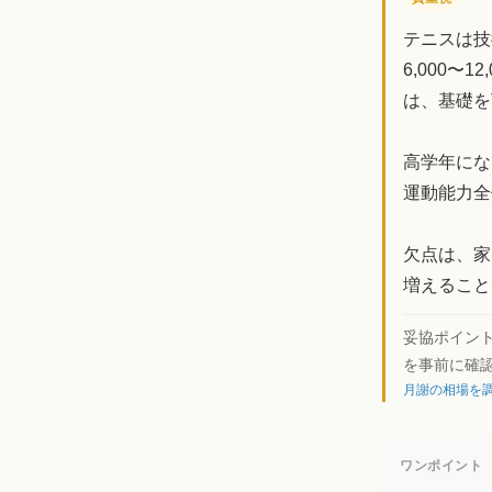
テニスは技
6,000〜
は、基礎を
高学年にな
運動能力全
欠点は、家
増えること
妥協ポイン
を事前に確
月謝の相場を調
ワンポイント