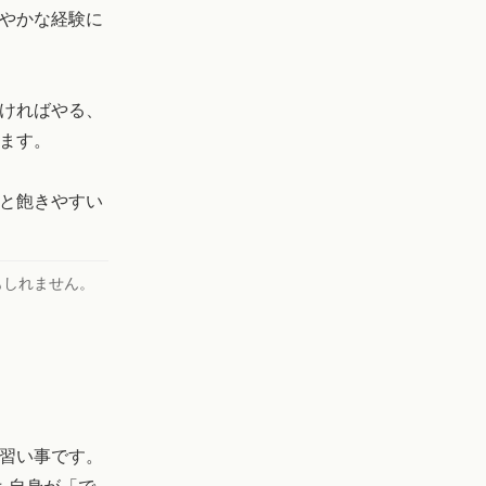
やかな経験に
ければやる、
ます。
と飽きやすい
もしれません。
習い事です。