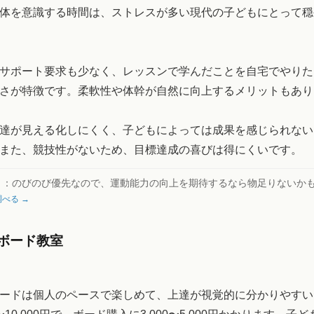
体を意識する時間は、ストレスが多い現代の子どもにとって穏
サポート要求も少なく、レッスンで学んだことを自宅でやりた
さが特徴です。柔軟性や体幹が自然に向上するメリットもあり
達が見える化しにくく、子どもによっては成果を感じられない
また、競技性がないため、目標達成の喜びは得にくいです。
ト：
のびのび優先なので、運動能力の向上を期待するなら物足りないか
べる →
ボード教室
ードは個人のペースで楽しめて、上達が視覚的に分かりやすい