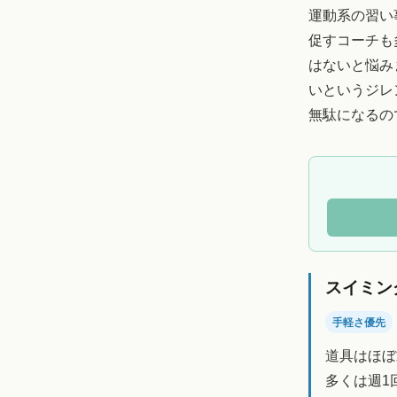
運動系の習い
促すコーチも
はないと悩み
いというジレ
無駄になるの
スイミン
手軽さ優先
道具はほぼ
多くは週1