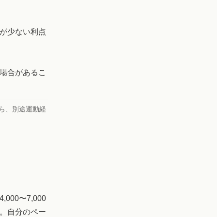
が少ない利点
場合があるこ
ら、別途運動経
0〜7,000
。自分のペー