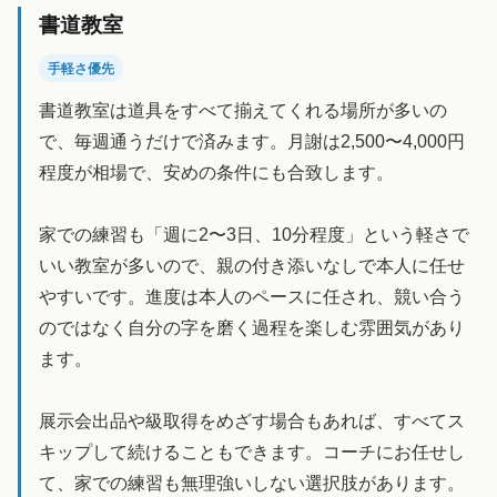
書道教室
手軽さ優先
書道教室は道具をすべて揃えてくれる場所が多いの
で、毎週通うだけで済みます。月謝は2,500〜4,000円
程度が相場で、安めの条件にも合致します。
家での練習も「週に2〜3日、10分程度」という軽さで
いい教室が多いので、親の付き添いなしで本人に任せ
やすいです。進度は本人のペースに任され、競い合う
のではなく自分の字を磨く過程を楽しむ雰囲気があり
ます。
展示会出品や級取得をめざす場合もあれば、すべてス
キップして続けることもできます。コーチにお任せし
て、家での練習も無理強いしない選択肢があります。