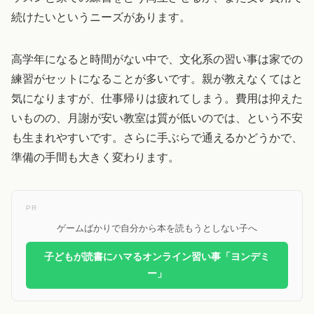
続けたいというニーズがあります。
高学年になると時間がない中で、文化系の習い事は家での
練習がセットになることが多いです。親が教えなくてはと
気になりますが、仕事帰りは疲れてしまう。費用は抑えた
いものの、月謝が安い教室は質が低いのでは、という不安
も生まれやすいです。さらに手ぶらで通えるかどうかで、
準備の手間も大きく変わります。
PR
ゲームばかりで自分から本を読もうとしない子へ
子どもが読書にハマるオンライン習い事「ヨンデミ
ー」