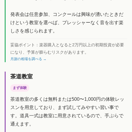
発表会は任意参加、コンクールは興味が湧いたときだ
けという教室を選べば、プレッシャーなく音を出す楽
しさを感じられます。
妥協ポイント：
楽器購入となると2万円以上の初期投資が必要
になり、予算が膨らむリスクがあります。
月謝の相場を調べる →
茶道教室
まず体験
茶道教室の多くは無料または500〜1,000円の体験レッ
スンを用意しており、まず試してみやすい習い事で
す。道具一式は教室に用意されているので、手ぶらで
通えます。