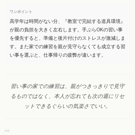
ワンポイント
高学年は時間がない分、『教室で完結する道具環境』
が親の負担を大きく左右します。手ぶらOKの習い事
を優先すると、準備と後片付けのストレスが激減しま
す。また家での練習を親が見守らなくても成立する習
い事を選ぶと、仕事帰りの疲弊が違います。
習い事の家での練習は、親がつきっきりで見守
るものではなく、本人が忘れても次の週にリセ
ットできるぐらいの気楽さでいい。
PR