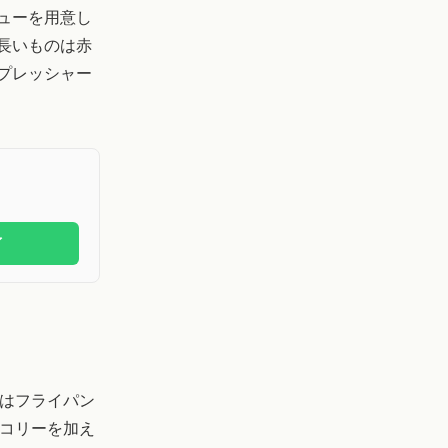
ューを用意し
長いものは赤
プレッシャー
イ
はフライパン
コリーを加え