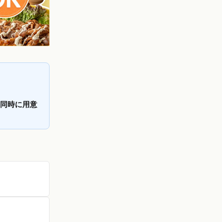
を同時に用意