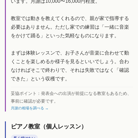
います。月謝は10,000〜16,000円程度。
教室では動きを教えてくれるので、親が家で指導する
必要はありません。ただし家での練習は「一緒に音楽
をかけて踊る」といった気軽なものになります。
まずは体験レッスンで、お子さんが音楽に合わせて動
くことを楽しめるか様子を見るといいでしょう。合わ
なければそこで終わりで、それは失敗ではなく「確認
できた」という収穫です。
妥協ポイント：
発表会への出演が前提になる教室もあるため、
事前に確認が必要です。
月謝の相場を調べる →
ピアノ教室（個人レッスン）