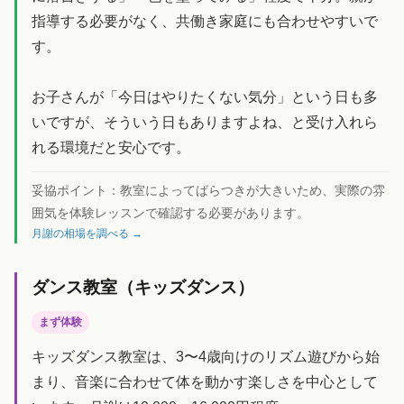
指導する必要がなく、共働き家庭にも合わせやすいで
す。
お子さんが「今日はやりたくない気分」という日も多
いですが、そういう日もありますよね、と受け入れら
れる環境だと安心です。
妥協ポイント：
教室によってばらつきが大きいため、実際の雰
囲気を体験レッスンで確認する必要があります。
月謝の相場を調べる →
ダンス教室（キッズダンス）
まず体験
キッズダンス教室は、3〜4歳向けのリズム遊びから始
まり、音楽に合わせて体を動かす楽しさを中心として