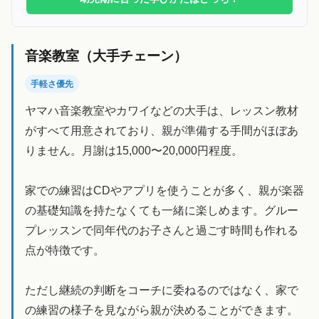
音楽教室（大手チェーン）
手軽さ優先
ヤマハ音楽教室やカワイなどの大手は、レッスン教材
がすべて用意されており、親が準備する手間がほぼあ
りません。月謝は15,000〜20,000円程度。
家での練習はCDやアプリを使うことが多く、親が楽器
の基礎知識を持たなくても一緒に楽しめます。グルー
プレッスンで同年代のお子さんと過ごす時間も作れる
点が特徴です。
ただし継続の判断をコーチに委ねるのではなく、家で
の練習の様子を見ながら親が決めることができます。