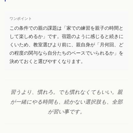
ワンポイント
この条件での親の課題は「家での練習を親子の時間と
して楽しめるか」です。宿題のように感じると続きに
くいため、教室選びより前に、親自身が「月何回、ど
の程度の関与なら自分たちのペースでいられるか」を
決めておくと選びやすくなります。
習うより、慣れろ。でも慣れなくてもいい。親
が一緒にやる時間も、続かない選択肢も、全部
が習い事です。