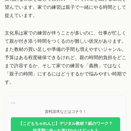
望んでいます。家での練習は親子で一緒にやる時間として
捉えています。
文化系は家での練習が伴うことが多いのに、仕事が忙しく
て親が付き添う時間をつくるのが難しい状況があります。
また教材の買い足しや準備の手間も増えやすいジャンル。
予算はある程度確保できるけれど、親の時間的負担をどこ
まで許容するか、そして家での練習を「義務」ではなく
「親子の時間」にするにはどうするかで悩みやすい時期で
す。
PR
資料請求などはコチラ！
【こどもちゃれんじ】デジタル教材？紙のワーク？
幼児期に合った学びかたはどっち？