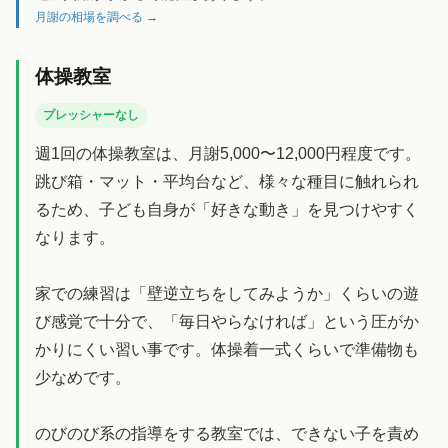
月謝の相場を調べる →
体操教室
プレッシャーなし
週1回の体操教室は、月謝5,000〜12,000円程度です。
跳び箱・マット・平均台など、様々な種目に触れられ
るため、子ども自身が「好きな動き」を見つけやすく
なります。
家での練習は「壁逆立ちをしてみようか」くらいの遊
び感覚で十分で、「毎日やらなければ」という圧がか
かりにくい習い事です。体操着一式くらいで準備物も
少なめです。
のびのび系の指導をする教室では、できない子を責め