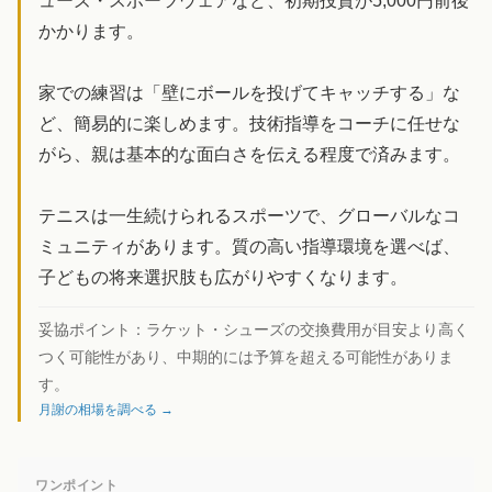
ューズ・スポーツウェアなど、初期投資が5,000円前後
かかります。
家での練習は「壁にボールを投げてキャッチする」な
ど、簡易的に楽しめます。技術指導をコーチに任せな
がら、親は基本的な面白さを伝える程度で済みます。
テニスは一生続けられるスポーツで、グローバルなコ
ミュニティがあります。質の高い指導環境を選べば、
子どもの将来選択肢も広がりやすくなります。
妥協ポイント：
ラケット・シューズの交換費用が目安より高く
つく可能性があり、中期的には予算を超える可能性がありま
す。
月謝の相場を調べる →
ワンポイント