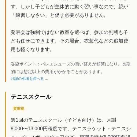
す。しかし子どもが主体的に動く習い事なので、親が
「練習しなさい」と促す必要がありません。
発表会は強制ではない教室を選べば、参加の判断も子
ども任せにできます。その場合、衣装代などの追加費
用も軽くなります。
妥協ポイント：
バレエシューズの買い替えが頻繁になり、長期
的には想定以上の費用がかかることがあります。
月謝の相場を調べる →
テニススクール
質重視
週1回のテニススクール（子ども向け）は、月謝
8,000〜13,000円程度です。テニスラケット・テニスシ