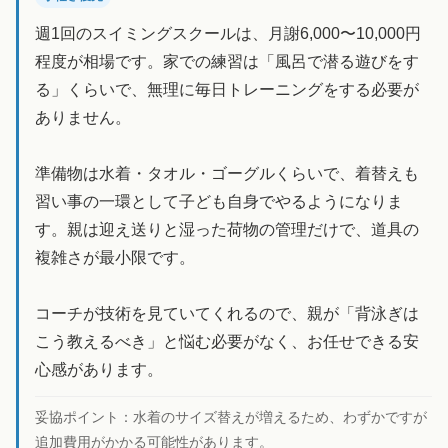
週1回のスイミングスクールは、月謝6,000〜10,000円
程度が相場です。家での練習は「風呂で潜る遊びをす
る」くらいで、無理に毎日トレーニングをする必要が
ありません。
準備物は水着・タオル・ゴーグルくらいで、着替えも
習い事の一環として子ども自身でやるようになりま
す。親は迎え送りと湿った荷物の管理だけで、道具の
複雑さが最小限です。
コーチが技術を見ていてくれるので、親が「背泳ぎは
こう教えるべき」と悩む必要がなく、お任せできる安
心感があります。
妥協ポイント：
水着のサイズ替えが増えるため、わずかですが
追加費用がかかる可能性があります。