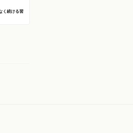
なく続ける習