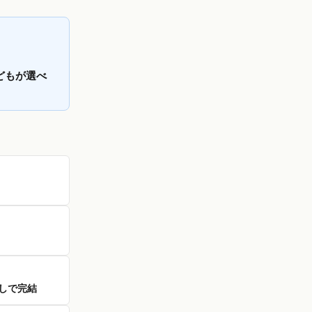
どもが選べ
しで完結