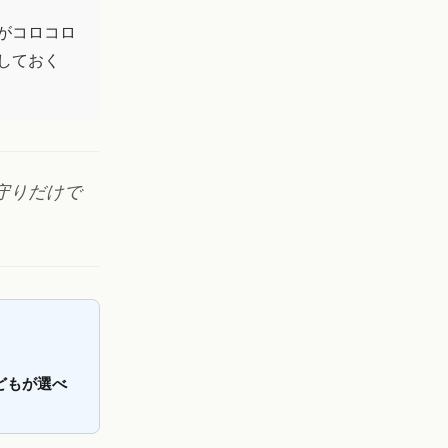
がコロコロ
しておく
守りだけで
どもが選べ