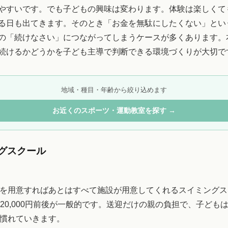
やすいです。でも子どもの興味は変わります。体験は楽しくて
る日も出てきます。そのとき「お金を無駄にしたくない」とい
の「続けなさい」につながってしまうケースが多くあります。
続けるかどうかを子ども主導で判断できる環境づくりが大切で
地域・種目・年齢から絞り込めます
お近くのスポーツ・運動教室を探す →
グスクール
を用意すればあとはすべて施設が用意してくれるスイミングス
00〜20,000円前後が一般的です。送迎だけの親の負担で、子ども
慣れていきます。