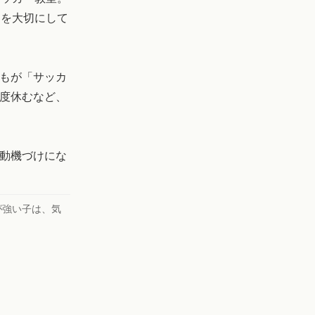
間を大切にして
もが「サッカ
度休むなど、
動機づけにな
が強い子は、気