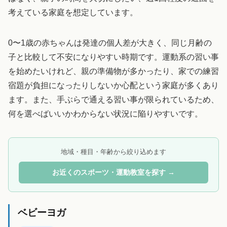
考えている家庭を想定しています。
0〜1歳の赤ちゃんは発達の個人差が大きく、同じ月齢の
子と比較して不安になりやすい時期です。運動系の習い事
を始めたいけれど、親の準備物が多かったり、家での練習
宿題が負担になったりしないか心配という家庭が多くあり
ます。また、手ぶらで通える習い事が限られているため、
何を選べばいいかわからない状況に陥りやすいです。
地域・種目・年齢から絞り込めます
お近くのスポーツ・運動教室を探す →
ベビーヨガ