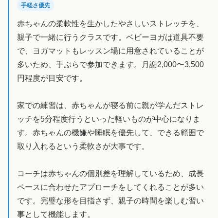
手軽さ優先
赤ちゃんの柔軟性を生かしたやさしいストレッチを、
親子で一緒に行うクラスです。ベビーヨガは道具不要
で、ヨガマットもレッスン場に用意されていることが
多いため、手ぶらで参加できます。月謝2,000〜3,500
円程度が目安です。
家での練習は、赤ちゃんが寝る前に親が学んだストレ
ッチを5分程度行うといった軽いものが中心になりま
す。赤ちゃんの機嫌や睡眠を優先して、できる範囲で
取り入れるという柔軟さが大事です。
コーチは赤ちゃんの個別差を理解しているため、成長
ペースに合わせたアプローチをしてくれることが多い
です。完璧な形を目指さず、親子の時間を楽しむ習い
事として機能します。