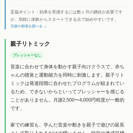
妥協ポイント：
効果を実感するには数ヶ月の継続が必要です
が、気軽に体験からスタートできる点で始めやすいです。
月謝の相場を調べる →
親子リトミック
プレッシャーなし
音楽に合わせて身体を動かす親子向けクラスで、赤ち
ゃんの聴覚と運動能力を同時に刺激します。親子リト
ミックは発達段階に合わせたプログラムが組まれてい
るため、できないからといってプレッシャーを感じる
ことがありません。月謝2,500〜4,000円程度が一般的
です。
家での練習も、学んだ音楽や動きを親子で遊びの延長