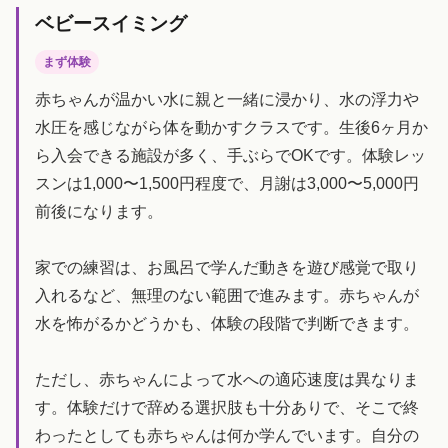
ベビースイミング
まず体験
赤ちゃんが温かい水に親と一緒に浸かり、水の浮力や
水圧を感じながら体を動かすクラスです。生後6ヶ月か
ら入会できる施設が多く、手ぶらでOKです。体験レッ
スンは1,000〜1,500円程度で、月謝は3,000〜5,000円
前後になります。
家での練習は、お風呂で学んだ動きを遊び感覚で取り
入れるなど、無理のない範囲で進みます。赤ちゃんが
水を怖がるかどうかも、体験の段階で判断できます。
ただし、赤ちゃんによって水への適応速度は異なりま
す。体験だけで辞める選択肢も十分ありで、そこで終
わったとしても赤ちゃんは何か学んでいます。自分の