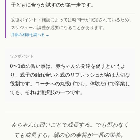
子どもに合うか試すのが第一歩です。
妥協ポイント：
施設によっては時間帯が限定されているため、
スケジュール調整が必要になることがあります。
月謝の相場を調べる →
ワンポイント
0〜1歳の習い事は、赤ちゃんの発達を促すというよ
り、親子の触れ合いと親のリフレッシュが実は大切な
役割です。コーチへの丸投げでも、体験だけで卒業し
ても、それは選択肢の一つです。
赤ちゃんは習いごとで成長する。でも習わなく
ても成長する。親の心の余裕が一番の栄養。