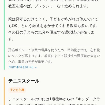
教室を選べば、プレッシャーなく進められます。
親は見守るだけでよく、子どもが怖がれば休んでいて
もOK、という融通をきかせてくれる教室も多いです。
その日の子どもの気分を優先する選択肢が存在しま
す。
妥協ポイント：
複数の道具を使うため、準備物が増え、忘れ物
のリスクが高まります。教室によって競技性の温度差が大きい
ため、事前の見学が重要です。
月謝の相場を調べる →
テニススクール
子ども主導
テニススクールの中には1歳後半からの『キンダークラ