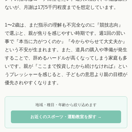
ないが、月謝は1万5千円程度までを想定しています。
1〜2歳は、まだ指示の理解も不完全なのに『競技志向』
で選ぶと、親が焦りを感じやすい時期です。週1回の習い
事で『本当に力がつくのか』『今からやらせて大丈夫か』
という不安が生まれます。また、道具の購入や準備が発生
することで、辞めるハードルが高くなってしまう家庭も多
いです。親が『ここまで投資したから続けなければ』とい
うプレッシャーを感じると、子どもの意思より親の目標が
優先されやすくなります。
地域・種目・年齢から絞り込めます
お近くのスポーツ・運動教室を探す →