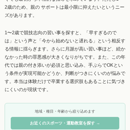
2歳のため、親の サポートは最小限に抑えたいというニー
ズがあります。
1〜2歳で競技志向の習い事を探すと、「早すぎるので
は」という声と「今から始めないと遅れる」という相反す
る情報に揺らぎます。さらに月謝が高い習い事ほど、続か
なかった時の罪悪感が大きくなりがちです。また、この年
代では親の付き添いが必須と思い込み、手ぶらでOKとい
う条件が実現可能かどうか、判断がつきにくいのが悩みで
す。本当は体験だけで卒業する選択肢もあることに気づき
にくいのが現状です。
地域・種目・年齢から絞り込めます
お近くのスポーツ・運動教室を探す →