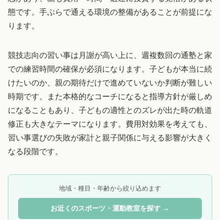
態です。手ぶらで通える環境の整備があることが前提にな
ります。
競技志向の習い事は月謝が高い上に、週複数回の通塾と家
での練習時間の確保が必須になります。子どもが本当に続
けたいのか、親の期待だけで進めていないか判断が難しい
時期です。また本格的なコーチになると指導方針が厳しめ
になることもあり、子どもの適性とのズレが出た時の軌道
修正も大きなテーマになります。費用対効果を考えても、
習い事選びの失敗が家計と親子関係に与える影響が大きく
なる段階です。
地域・種目・年齢から絞り込めます
お近くのスポーツ・運動教室を探す →