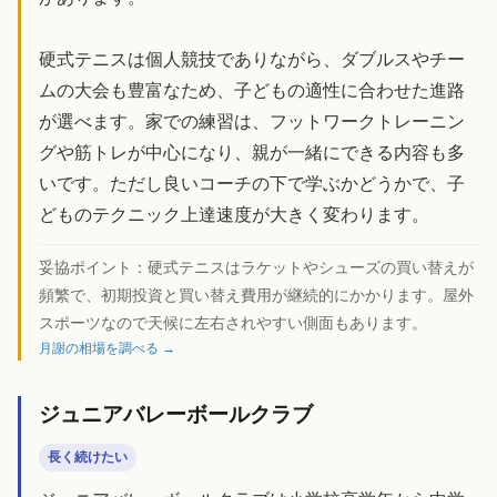
硬式テニスは個人競技でありながら、ダブルスやチー
ムの大会も豊富なため、子どもの適性に合わせた進路
が選べます。家での練習は、フットワークトレーニン
グや筋トレが中心になり、親が一緒にできる内容も多
いです。ただし良いコーチの下で学ぶかどうかで、子
どものテクニック上達速度が大きく変わります。
妥協ポイント：
硬式テニスはラケットやシューズの買い替えが
頻繁で、初期投資と買い替え費用が継続的にかかります。屋外
スポーツなので天候に左右されやすい側面もあります。
月謝の相場を調べる →
ジュニアバレーボールクラブ
長く続けたい