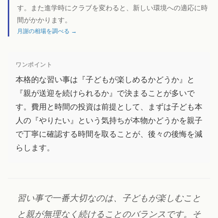
す。また進学時にクラブを変わると、新しい環境への適応に時
間がかかります。
月謝の相場を調べる →
ワンポイント
本格的な習い事は『子どもが楽しめるかどうか』と
『親が送迎を続けられるか』で決まることが多いで
す。費用と時間の投資は前提として、まずは子ども本
人の『やりたい』という気持ちが本物かどうかを親子
で丁寧に確認する時間を取ることが、後々の後悔を減
らします。
習い事で一番大切なのは、子どもが楽しむこと
と親が無理なく続けることのバランスです。そ