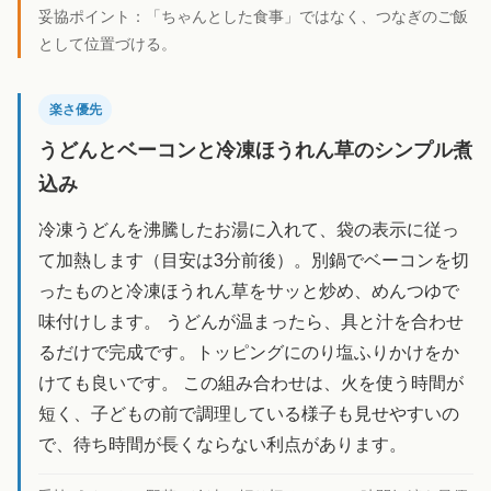
妥協ポイント：
「ちゃんとした食事」ではなく、つなぎのご飯
として位置づける。
楽さ優先
うどんとベーコンと冷凍ほうれん草のシンプル煮
込み
冷凍うどんを沸騰したお湯に入れて、袋の表示に従っ
て加熱します（目安は3分前後）。別鍋でベーコンを切
ったものと冷凍ほうれん草をサッと炒め、めんつゆで
味付けします。 うどんが温まったら、具と汁を合わせ
るだけで完成です。トッピングにのり塩ふりかけをか
けても良いです。 この組み合わせは、火を使う時間が
短く、子どもの前で調理している様子も見せやすいの
で、待ち時間が長くならない利点があります。