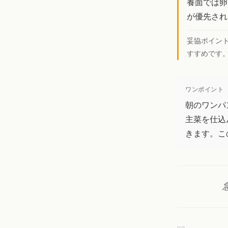
養面では卵
が優先され
妥協ポイン
すすめです
ワンポイント
朝のワンパ
主菜を仕込
きます。こ