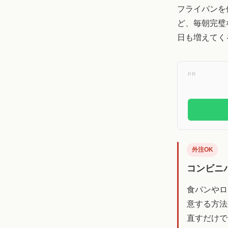
フライパンを
ど、毎朝完璧
日も増えてく
PR
外注OK
コンビニ
食パンやロ
意する方法
直すだけで