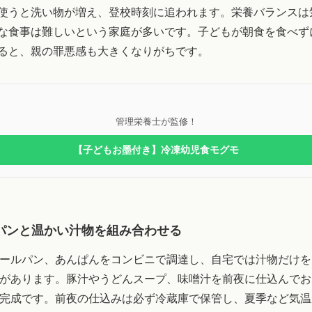
使うと洗い物が増え、登校時刻に追われます。栄養バランスは
な食事は難しいという家庭が多いです。子どもが朝食を食べず
ると、親の罪悪感も大きくなりがちです。
管理栄養士が監修！
【子どもお墨付き】冷凍幼児食モグモ
パンと温かい汁物を組み合わせる
ールパン、あんぱんをコンビニで調達し、自宅では汁物だけを
があります。豚汁やうどんスープ、味噌汁を前夜に仕込んでお
完成です。前夜の仕込みは必ず冷蔵庫で保管し、夏季など気温