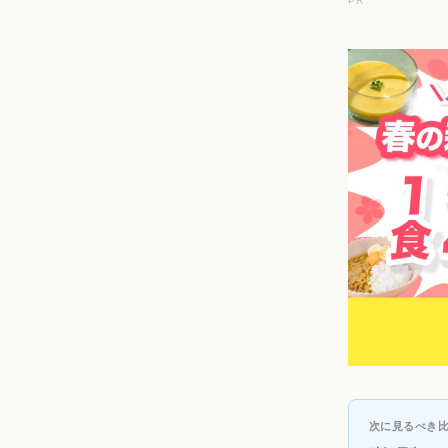
PR
次に見るべき