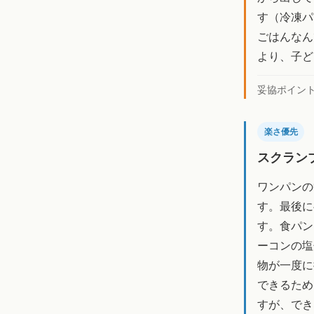
す（冷凍パ
ごはんなん
より、子ど
妥協ポイン
楽さ優先
スクラン
ワンパンの
す。最後に
す。食パン
ーコンの塩
物が一度に
できるため
すが、でき