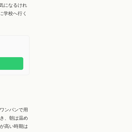
気になるけれ
に学校へ行く
ワンパンで用
き、朝は温め
が高い時期は