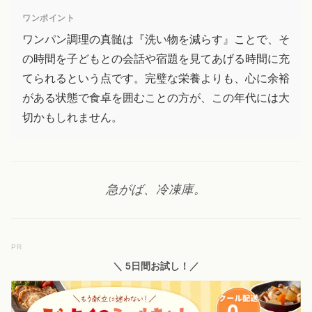
ワンポイント
ワンパン調理の真髄は『洗い物を減らす』ことで、そ
の時間を子どもとの会話や宿題を見てあげる時間に充
てられるという点です。完璧な栄養よりも、心に余裕
がある状態で食卓を囲むことの方が、この年代には大
切かもしれません。
急がば、冷凍庫。
PR
＼ 5日間お試し！／