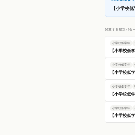
【小学校低
関連する献立パタ
小学校低学年
【小学校低
小学校低学年
【小学校低
小学校低学年
【小学校低学
小学校低学年
【小学校低学