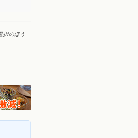
選択のほう