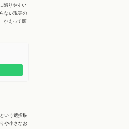
に陥りやすい
ならない現実の
、かえって頑
という選択肢
りや小さなお