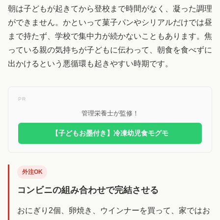
朝は子どもが起きてから登校まで時間がなく、凝った調理
ができません。かといって菓子パンやシリアルだけでは昼
まで持たず、学校で集中力が続かないこともあります。焦
っている親の気持ちが子どもに伝わって、朝食を食べずに
出かけるという悪循環も起きやすい時期です。
PR
管理栄養士が監修！
【子どもお墨付き】冷凍幼児食モグモ
外注OK
コンビニの組み合わせで完結させる
おにぎり2個、卵焼き、ウインナーを買って、家ではお